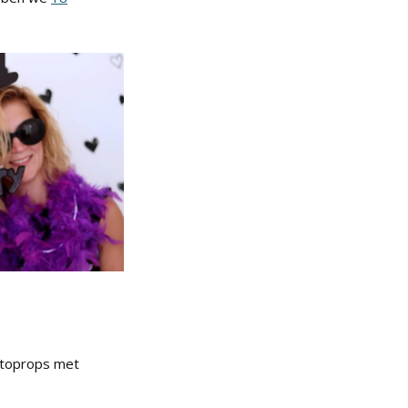
 fotoprops met