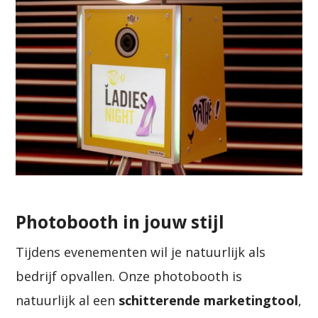
Photobooth in jouw stijl
Tijdens evenementen wil je natuurlijk als
bedrijf opvallen. Onze photobooth is
natuurlijk al een
schitterende marketingtool
,