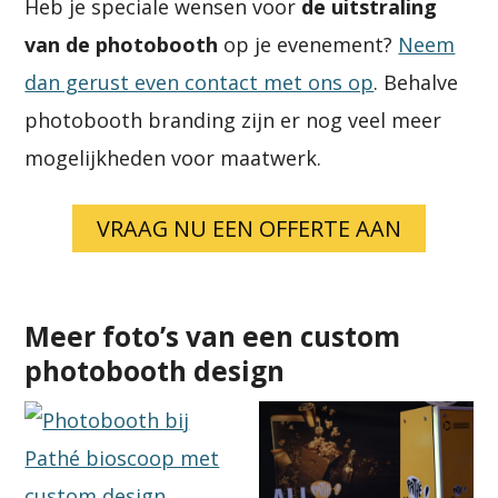
Heb je speciale wensen voor
de uitstraling
van de photobooth
op je evenement?
Neem
dan gerust even contact met ons op
. Behalve
photobooth branding zijn er nog veel meer
mogelijkheden voor maatwerk.
VRAAG NU EEN OFFERTE AAN
Meer foto’s van een custom
photobooth design