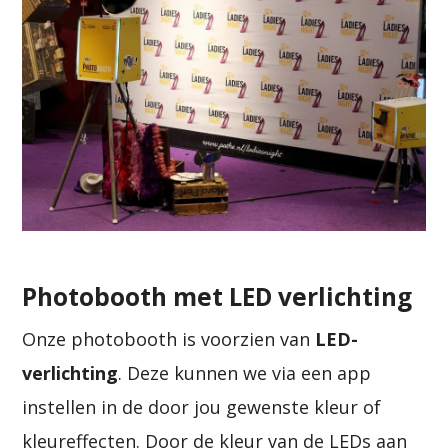
Photobooth met LED verlichting
Onze photobooth is voorzien van
LED-
verlichting
. Deze kunnen we via een app
instellen in de door jou gewenste kleur of
kleureffecten. Door de kleur van de LEDs aan