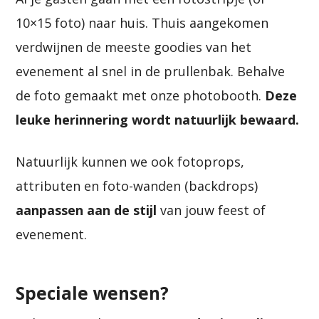
10×15 foto) naar huis. Thuis aangekomen
verdwijnen de meeste goodies van het
evenement al snel in de prullenbak. Behalve
de foto gemaakt met onze photobooth.
Deze
leuke herinnering wordt natuurlijk bewaard.
Natuurlijk kunnen we ook fotoprops,
attributen en foto-wanden (backdrops)
aanpassen aan de stijl
van jouw feest of
evenement.
Speciale wensen?