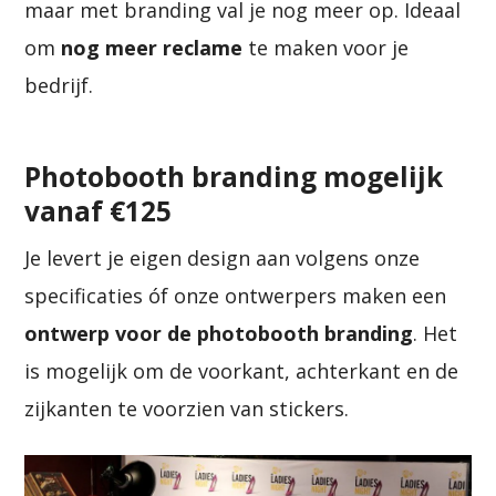
maar met branding val je nog meer op. Ideaal
om
nog meer reclame
te maken voor je
bedrijf.
Photobooth branding mogelijk
vanaf €125
Je levert je eigen design aan volgens onze
specificaties óf onze ontwerpers maken een
ontwerp voor de photobooth branding
. Het
is mogelijk om de voorkant, achterkant en de
zijkanten te voorzien van stickers.