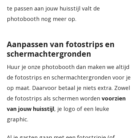
te passen aan jouw huisstijl valt de
photobooth nog meer op.
Aanpassen van fotostrips en
schermachtergronden
Huur je onze photobooth dan maken we altijd
de fotostrips en schermachtergronden voor je
op maat. Daarvoor betaal je niets extra. Zowel
de fotostrips als schermen worden
voorzien
van jouw huisstijl
, je logo of een leuke
graphic.
Al je gasten gaan met een fotostripje (of